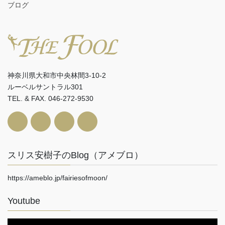
ブログ
神奈川県大和市中央林間3-10-2
ルーベルサントラル301
TEL. & FAX. 046-272-9530
スリス安樹子のBlog（アメブロ）
https://ameblo.jp/fairiesofmoon/
Youtube
動