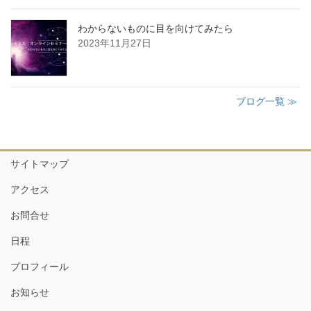
わからないものに目を向けてみたら
2023年11月27日
ブログ一覧 ≫
サイトマップ
アクセス
お問合せ
日程
プロフィール
お知らせ