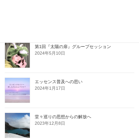
平和でいよう Be at Peace
2024年6月11日
第1回『太陽の扉』グループセッション
2024年5月10日
エッセンス普及への思い
2024年1月17日
堂々巡りの思想からの解放へ
2023年12月8日