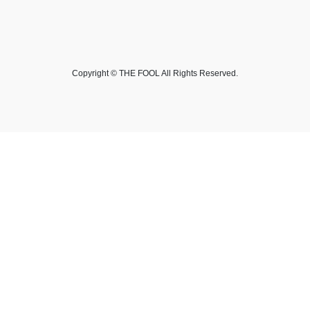
Copyright © THE FOOL All Rights Reserved.