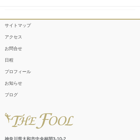
日程
サイトマップ
アクセス
お問合せ
日程
プロフィール
お知らせ
ブログ
神奈川県大和市中央林間3-10-2