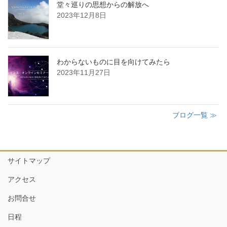
堂々巡りの思想からの解放へ
2023年12月8日
わからないものに目を向けてみたら
2023年11月27日
ブログ一覧 ≫
サイトマップ
アクセス
お問合せ
日程