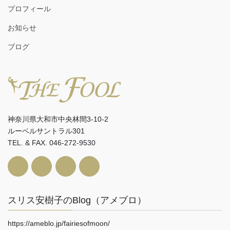
プロフィール
お知らせ
ブログ
神奈川県大和市中央林間3-10-2
ルーベルサントラル301
TEL. & FAX. 046-272-9530
スリス安樹子のBlog（アメブロ）
https://ameblo.jp/fairiesofmoon/