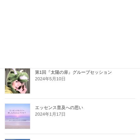
2024年6月14日
平和でいよう Be at Peace
2024年6月11日
第1回『太陽の扉』グループセッション
2024年5月10日
エッセンス普及への思い
2024年1月17日