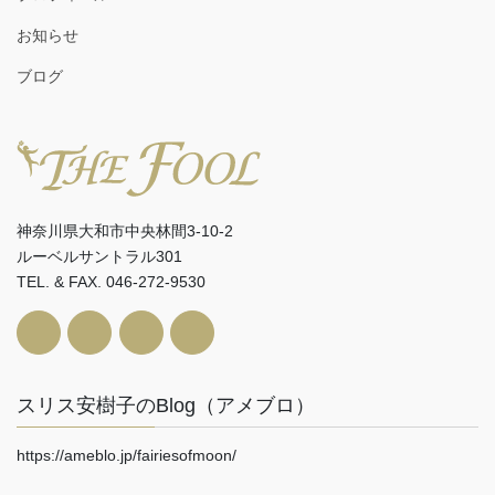
お知らせ
ブログ
神奈川県大和市中央林間3-10-2
ルーベルサントラル301
TEL. & FAX. 046-272-9530
スリス安樹子のBlog（アメブロ）
https://ameblo.jp/fairiesofmoon/