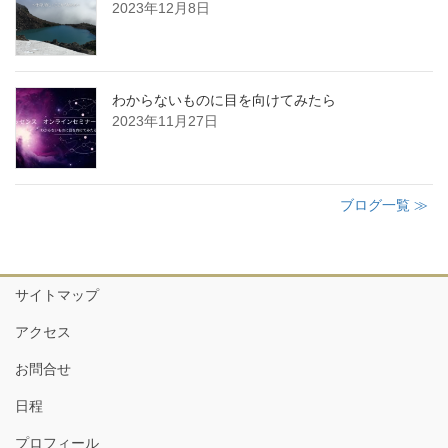
2023年12月8日
わからないものに目を向けてみたら
2023年11月27日
ブログ一覧 ≫
サイトマップ
アクセス
お問合せ
日程
プロフィール