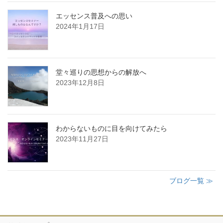
エッセンス普及への思い
2024年1月17日
堂々巡りの思想からの解放へ
2023年12月8日
わからないものに目を向けてみたら
2023年11月27日
ブログ一覧 ≫