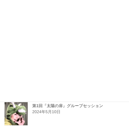
最新ブログ
最期の冬至
2024年12月21日
2024年6月14日
平和でいよう Be at Peace
2024年6月11日
第1回『太陽の扉』グループセッション
2024年5月10日