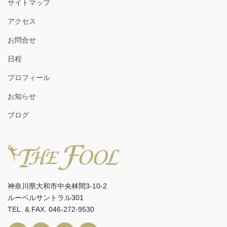
サイトマップ
アクセス
お問合せ
日程
プロフィール
お知らせ
ブログ
神奈川県大和市中央林間3-10-2
ルーベルサントラル301
TEL. & FAX. 046-272-9530