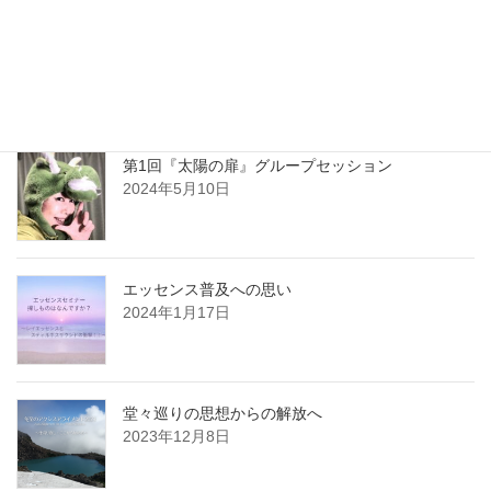
平和でいよう Be at Peace
2024年6月11日
第1回『太陽の扉』グループセッション
2024年5月10日
エッセンス普及への思い
2024年1月17日
堂々巡りの思想からの解放へ
2023年12月8日