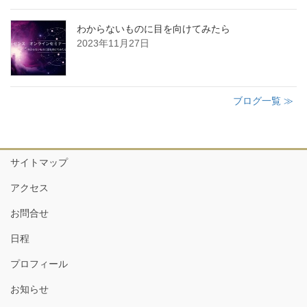
わからないものに目を向けてみたら
2023年11月27日
ブログ一覧 ≫
サイトマップ
アクセス
お問合せ
日程
プロフィール
お知らせ