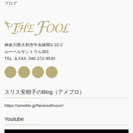
ブログ
神奈川県大和市中央林間3-10-2
ルーベルサントラル301
TEL. & FAX. 046-272-9530
スリス安樹子のBlog（アメブロ）
https://ameblo.jp/fairiesofmoon/
Youtube
動