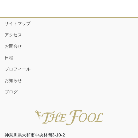
サイトマップ
アクセス
お問合せ
日程
プロフィール
お知らせ
ブログ
神奈川県大和市中央林間3-10-2