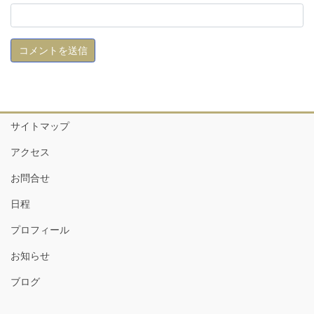
サイトマップ
アクセス
お問合せ
日程
プロフィール
お知らせ
ブログ