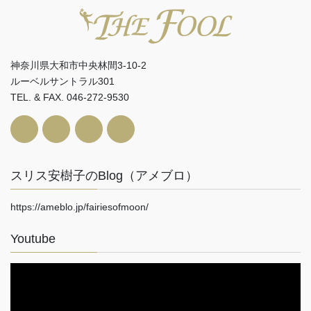
神奈川県大和市中央林間3-10-2
ルーベルサントラル301
TEL. & FAX. 046-272-9530
スリス安樹子のBlog（アメブロ）
https://ameblo.jp/fairiesofmoon/
Youtube
動
画
プ