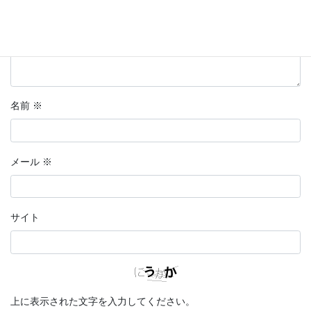
名前
※
メール
※
サイト
上に表示された文字を入力してください。