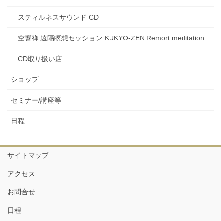
スティルネスサウンド CD
空響禅 遠隔瞑想セッション KUKYO-ZEN Remort meditation
CD取り扱い店
ショップ
セミナー/講座等
日程
サイトマップ
アクセス
お問合せ
日程