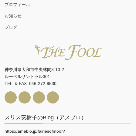
プロフィール
お知らせ
ブログ
神奈川県大和市中央林間3-10-2
ルーベルサントラル301
TEL. & FAX. 046-272-9530
スリス安樹子のBlog（アメブロ）
https://ameblo.jp/fairiesofmoon/