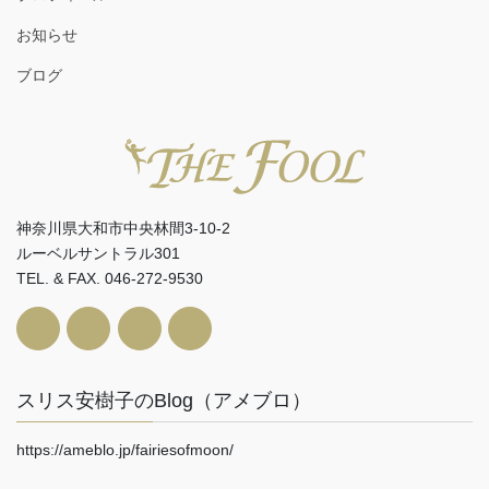
お知らせ
ブログ
神奈川県大和市中央林間3-10-2
ルーベルサントラル301
TEL. & FAX. 046-272-9530
スリス安樹子のBlog（アメブロ）
https://ameblo.jp/fairiesofmoon/