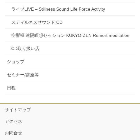
ライブLIVE – Stillness Sound Life Force Activity
スティルネスサウンド CD
空響禅 遠隔瞑想セッション KUKYO-ZEN Remort meditation
CD取り扱い店
ショップ
セミナー/講座等
日程
サイトマップ
アクセス
お問合せ