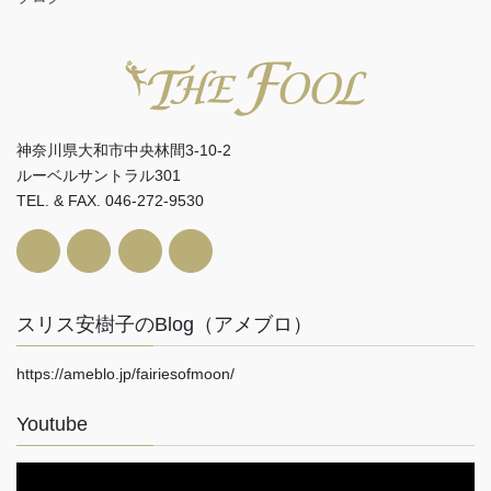
神奈川県大和市中央林間3-10-2
ルーベルサントラル301
TEL. & FAX. 046-272-9530
スリス安樹子のBlog（アメブロ）
https://ameblo.jp/fairiesofmoon/
Youtube
動