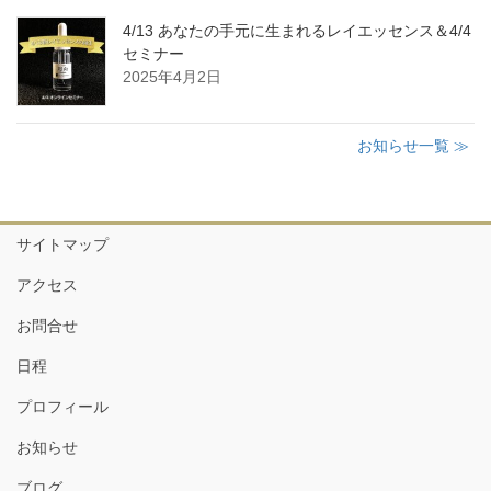
4/13 あなたの手元に生まれるレイエッセンス＆4/4
セミナー
2025年4月2日
お知らせ一覧 ≫
サイトマップ
アクセス
お問合せ
日程
プロフィール
お知らせ
ブログ