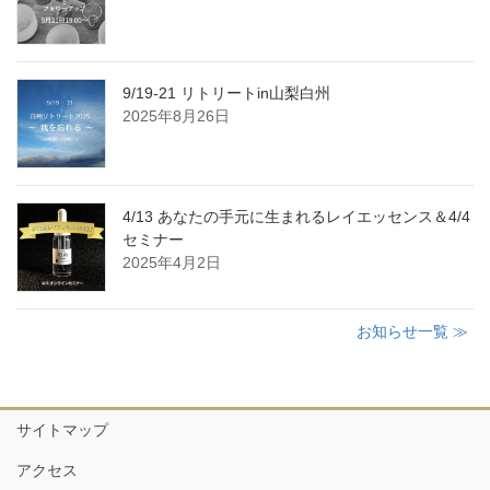
9/19-21 リトリートin山梨白州
2025年8月26日
4/13 あなたの手元に生まれるレイエッセンス＆4/4
セミナー
2025年4月2日
お知らせ一覧 ≫
サイトマップ
アクセス