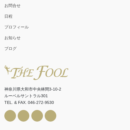
お問合せ
日程
プロフィール
お知らせ
ブログ
神奈川県大和市中央林間3-10-2
ルーベルサントラル301
TEL. & FAX. 046-272-9530