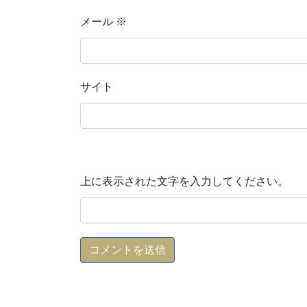
メール
※
サイト
上に表示された文字を入力してください。