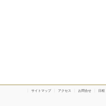
サイトマップ
アクセス
お問合せ
日程