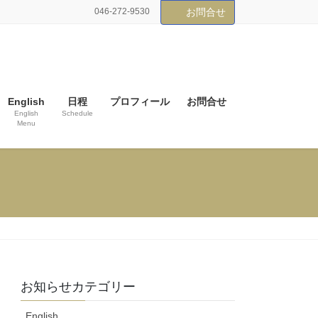
046-272-9530
お問合せ
English
日程
プロフィール
お問合せ
English
Schedule
Menu
お知らせカテゴリー
English