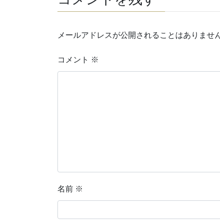
メールアドレスが公開されることはありませ
コメント
※
名前
※