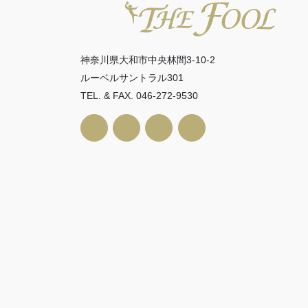
神奈川県大和市中央林間3-10-2
ルーベルサントラル301
TEL. & FAX. 046-272-9530