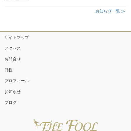
お知らせ一覧 ≫
サイトマップ
アクセス
お問合せ
日程
プロフィール
お知らせ
ブログ