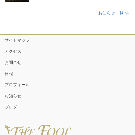
お知らせ一覧 ≫
サイトマップ
アクセス
お問合せ
日程
プロフィール
お知らせ
ブログ