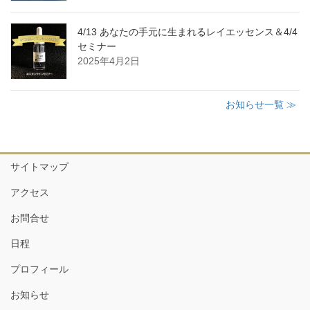
4/13 あなたの手元に生まれるレイエッセンス＆4/4
セミナー
2025年4月2日
お知らせ一覧 ≫
サイトマップ
アクセス
お問合せ
日程
プロフィール
お知らせ