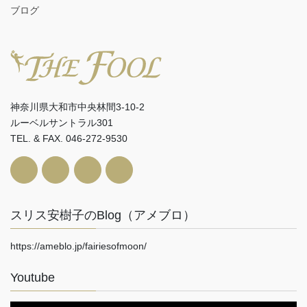
ブログ
神奈川県大和市中央林間3-10-2
ルーベルサントラル301
TEL. & FAX. 046-272-9530
スリス安樹子のBlog（アメブロ）
https://ameblo.jp/fairiesofmoon/
Youtube