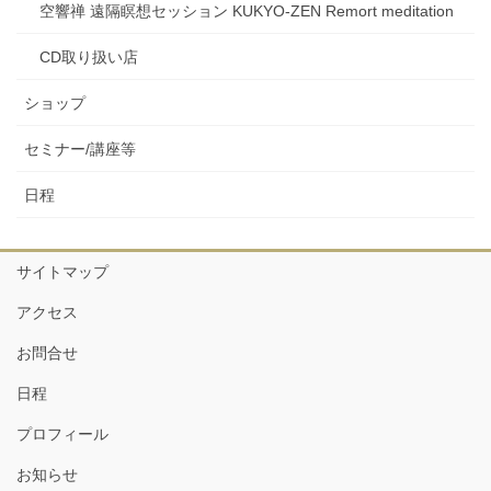
空響禅 遠隔瞑想セッション KUKYO-ZEN Remort meditation
CD取り扱い店
ショップ
セミナー/講座等
日程
サイトマップ
アクセス
お問合せ
日程
プロフィール
お知らせ