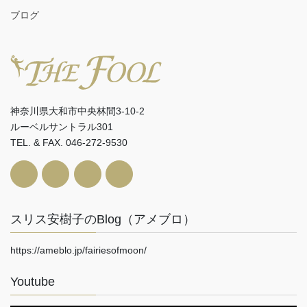
ブログ
神奈川県大和市中央林間3-10-2
ルーベルサントラル301
TEL. & FAX. 046-272-9530
スリス安樹子のBlog（アメブロ）
https://ameblo.jp/fairiesofmoon/
Youtube